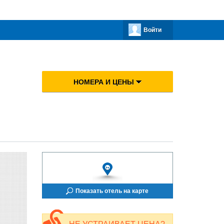
Войти
НОМЕРА И ЦЕНЫ
Показать отель на карте