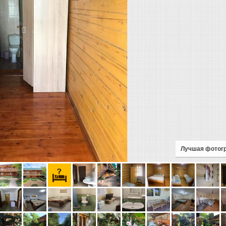
Лучшая фотог