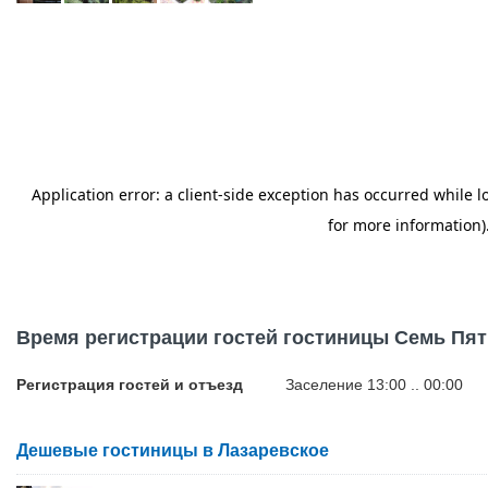
Время регистрации гостей гостиницы Семь Пя
Регистрация гостей и отъезд
Заселение 13:00 .. 00:00
Дешевые гостиницы в Лазаревское