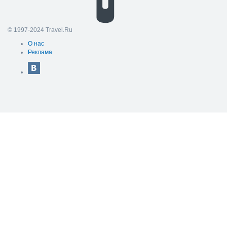
© 1997-2024 Travel.Ru
О нас
Реклама