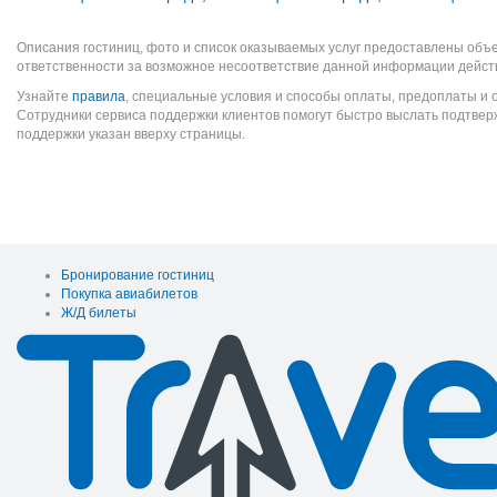
Описания гостиниц, фото и список оказываемых услуг предоставлены объе
ответственности за возможное несоответствие данной информации дейст
Узнайте
правила
, специальные условия и способы оплаты, предоплаты и 
Сотрудники сервиса поддержки клиентов помогут быстро выслать подтве
поддержки указан вверху страницы.
Бронирование гостиниц
Покупка авиабилетов
Ж/Д билеты