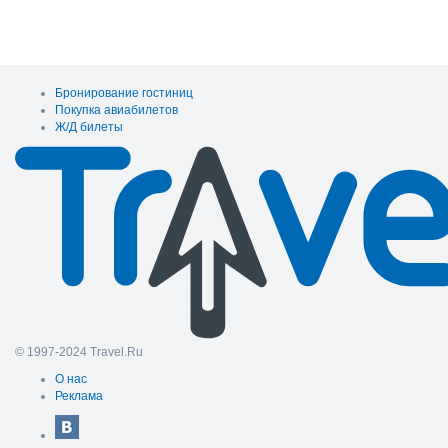
Бронирование гостиниц
Покупка авиабилетов
Ж/Д билеты
© 1997-2024 Travel.Ru
О нас
Реклама