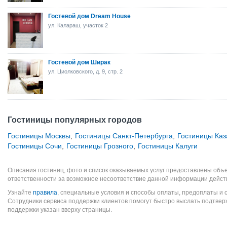
Гостевой дом Dream House
ул. Калараш, участок 2
Гостевой дом Ширак
ул. Циолковского, д. 9, стр. 2
Гостиницы популярных городов
Гостиницы Москвы
,
Гостиницы Санкт-Петербурга
,
Гостиницы Каз
Гостиницы Сочи
,
Гостиницы Грозного
,
Гостиницы Калуги
Описания гостиниц, фото и список оказываемых услуг предоставлены объе
ответственности за возможное несоответствие данной информации дейст
Узнайте
правила
, специальные условия и способы оплаты, предоплаты и 
Сотрудники сервиса поддержки клиентов помогут быстро выслать подтве
поддержки указан вверху страницы.