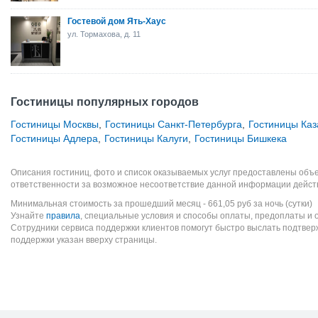
Гостевой дом Ять-Хаус
ул. Тормахова, д. 11
Гостиницы популярных городов
Гостиницы Москвы
,
Гостиницы Санкт-Петербурга
,
Гостиницы Каз
Гостиницы Адлера
,
Гостиницы Калуги
,
Гостиницы Бишкека
Описания гостиниц, фото и список оказываемых услуг предоставлены объе
ответственности за возможное несоответствие данной информации дейст
Минимальная стоимость за прошедший месяц -
661,05
руб
за ночь (сутки)
Узнайте
правила
, специальные условия и способы оплаты, предоплаты и 
Сотрудники сервиса поддержки клиентов помогут быстро выслать подтве
поддержки указан вверху страницы.