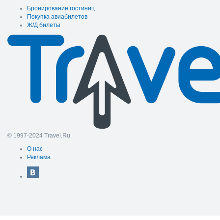
Бронирование гостиниц
Покупка авиабилетов
Ж/Д билеты
© 1997-2024 Travel.Ru
О нас
Реклама