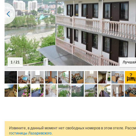
2 / 21
Извините, в данный момент нет свободных номеров в этом отеле. Расс
гостиницы Лазаревского
.