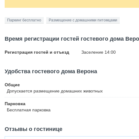
Паркинг бесплатно
Размещение с домашними питомцами
Время регистрации гостей гостевого дома Вер
Регистрация гостей и отъезд
Заселение 14:00
Удобства гостевого дома Верона
Общие
Допускается размещение домашних животных
Парковка
Бесплатная
парковка
Отзывы о гостинице