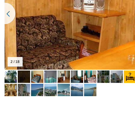
2 / 18