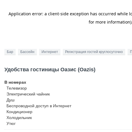
Бар
Бассейн
Интернет
Регистрация гостей круглосуточно
П
Удобства гостиницы Оазис (Oazis)
В номерах
Телевизор
Электрический чайник
Душ
Беспроводной
доступ в Интернет
Кондиционер
Холодильник
Утюг