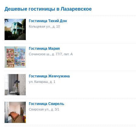
Дешевые гостиницы в Лазаревское
Гостиница Тихий Дон
Кольцевая ул., д. 10
Гостиница Мария
Сочинское ш., д. 77/7, лит. А
Гостиница Жемчужина
ул. Калараш, д. 1
Гостиница Свирель
Свирская ул., д. 3/1