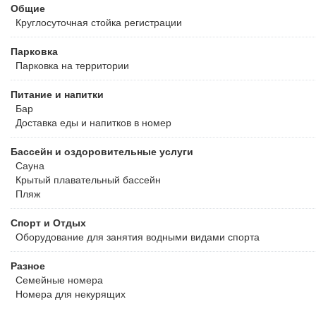
Общие
Круглосуточная стойка регистрации
Парковка
Парковка на территории
Питание и напитки
Бар
Доставка еды и напитков в номер
Бассейн и оздоровительные услуги
Сауна
Крытый плавательный бассейн
Пляж
Спорт и Отдых
Оборудование для занятия водными видами спорта
Разное
Семейные номера
Номера для некурящих