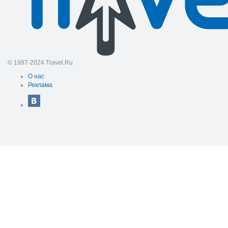
© 1997-2024 Travel.Ru
О нас
Реклама