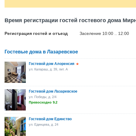
Время регистрации гостей гостевого дома Мир
Регистрация гостей и отъезд
Заселение 10:00 .. 12:00
Гостевые дома в Лазаревское
Гостевой дом Aлоренсия
ул. Калараш, д. 39, лит. А
Гостевой дом Лазаревское
ул. Победы, д. 2/4
Превосходно
9.2
Гостевой дом Единство
ул. Единцева, д. 24