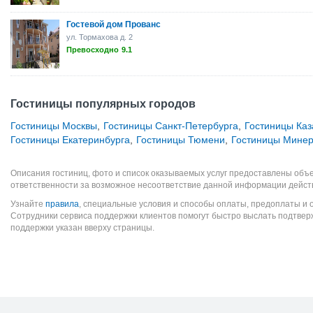
Гостевой дом Прованс
ул. Тормахова д. 2
Превосходно
9.1
Гостиницы популярных городов
Гостиницы Москвы
,
Гостиницы Санкт-Петербурга
,
Гостиницы Каз
Гостиницы Екатеринбурга
,
Гостиницы Тюмени
,
Гостиницы Минер
Описания гостиниц, фото и список оказываемых услуг предоставлены объе
ответственности за возможное несоответствие данной информации дейст
Узнайте
правила
, специальные условия и способы оплаты, предоплаты и 
Сотрудники сервиса поддержки клиентов помогут быстро выслать подтве
поддержки указан вверху страницы.