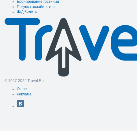
Бронирование гостиниц
Покупка авиабилетов
Ж/Д билеты
© 1997-2024 Travel.Ru
О нас
Реклама