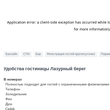
Бассейн
СПА
Бар
Регистрация гостей круглосуточно
Парки
Удобства гостиницы Лазурный берег
В номерах
Полностью подходит для гостей с ограниченными физическими
Телефон
Холодильник
Фен
Душ
Сейф