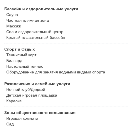
Бассейн и оздоровительные услуги
Сауна
Частная пляжная зона
Массаж
Спа и оздоровительный центр
Крытый плавательный бассейн
Спорт и Отдых
Теннисный корт
Бильярд
Настольный теннис
Оборудование для занятия водными видами спорта
Развлечения и семейные услуги
Ночной клуб/Диджей
Детская игровая площадка
Караоке
Зоны общественного пользования
Игровая комната
Сад