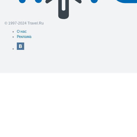
© 1997-2024 Travel.Ru
О нас
Реклама