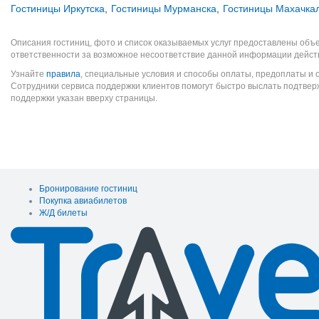
Гостиницы Иркутска
,
Гостиницы Мурманска
,
Гостиницы Махачка
Описания гостиниц, фото и список оказываемых услуг предоставлены объе
ответственности за возможное несоответствие данной информации дейст
Узнайте
правила
, специальные условия и способы оплаты, предоплаты и 
Сотрудники сервиса поддержки клиентов помогут быстро выслать подтве
поддержки указан вверху страницы.
Бронирование гостиниц
Покупка авиабилетов
Ж/Д билеты