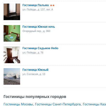
Гостиница Пальма
ул. Победы, д. 137, лит. А
Гостиница Южная ночь
Огородный пер., д. 360
Гостиница Седьмое Небо
ул. Победы, д. 76
Гостиница Южный
ул. Согласия, д. 13
Гостиницы популярных городов
Гостиницы Москвы
,
Гостиницы Санкт-Петербурга
,
Гостиницы Каз