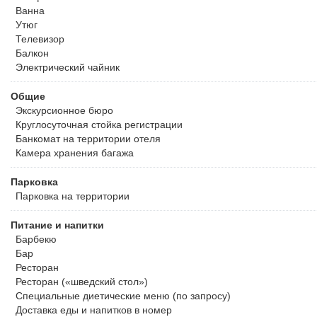
Ванна
Утюг
Телевизор
Балкон
Электрический чайник
Общие
Экскурсионное бюро
Круглосуточная стойка регистрации
Банкомат на территории отеля
Камера хранения багажа
Парковка
Парковка на территории
Питание и напитки
Барбекю
Бар
Ресторан
Ресторан («шведский стол»)
Специальные диетические меню (по запросу)
Доставка еды и напитков в номер