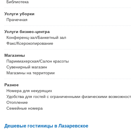
Библиотека
Услуги уборки
Прачечная
Услуги бизнес-центра
Конференц-зал/Банкетный зал
Факс/Ксерокопирование
Магазины
Парикмахерская/Салон красоты
Сувенирный магазин
Магазины на территории
Разное
Номера для некурящих
Удобства для гостей с ограниченными физическими возможнос
Отопление
Семейные номера
Дешевые гостиницы в Лазаревское