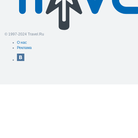
© 1997-2024 Travel.Ru
О нас
Реклама