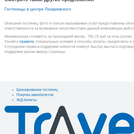
Гостиницы в центре Лазаревского
Описания гостиниц, фото и список оказываемых услуг предоставлены объе
ответственности за возможное несоответствие данной информации дейст
Минимальная стоимость за прошедший месяц -
791,76
руб
за ночь (сутки)
Узнайте
правила
, специальные условия и способы оплаты, предоплаты и 
Сотрудники сервиса поддержки клиентов помогут быстро выслать подтве
поддержки указан вверху страницы.
Бронирование гостиниц
Покупка авиабилетов
Ж/Д билеты