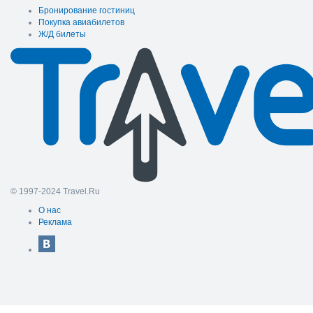
Бронирование гостиниц
Покупка авиабилетов
Ж/Д билеты
© 1997-2024 Travel.Ru
О нас
Реклама