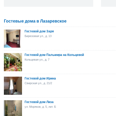
Гостевые дома в Лазаревское
Гостевой дом Заря
Бирюзовая ул., д. 13
Гостевой дом Пальмира на Кольцевой
Кольцевая ул., д. 7
Гостевой дом Ирина
Свирская ул., д. 21/2
Гостевой дом Лиза
ул. Моряков, д. 5, лит. Б