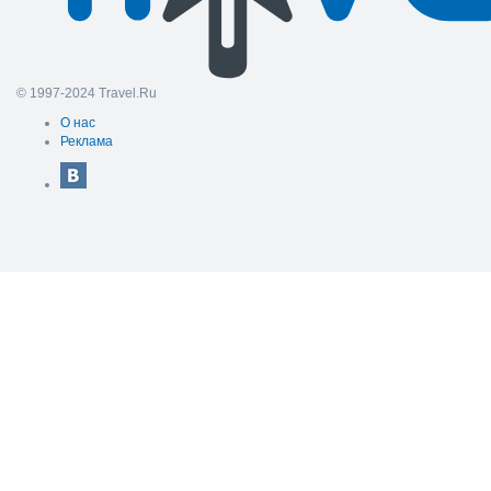
© 1997-2024 Travel.Ru
О нас
Реклама