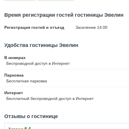
Время регистрации гостей гостиницы Эвелин
Регистрация гостей и отъезд
Заселение 14:00
Удобства гостиницы Эвелин
В номерах
Беспроводной
доступ в Интернет
Парковка
Бесплатная
парковка
Интернет
Бесплатный
беспроводной доступ в Интернет
Отзывы о гостинице
6.4