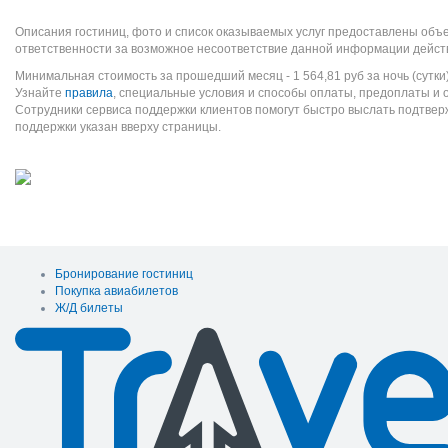
Описания гостиниц, фото и список оказываемых услуг предоставлены объе
ответственности за возможное несоответствие данной информации дейст
Минимальная стоимость за прошедший месяц -
1 564,81
руб
за ночь (сутки
Узнайте
правила
, специальные условия и способы оплаты, предоплаты и 
Сотрудники сервиса поддержки клиентов помогут быстро выслать подтве
поддержки указан вверху страницы.
Бронирование гостиниц
Покупка авиабилетов
Ж/Д билеты