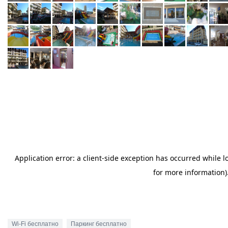
Wi-Fi бесплатно
Паркинг бесплатно