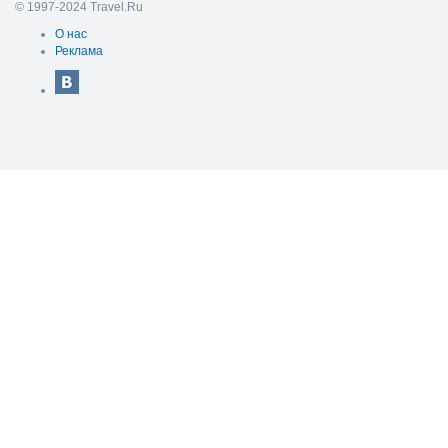
© 1997-2024 Travel.Ru
О нас
Реклама