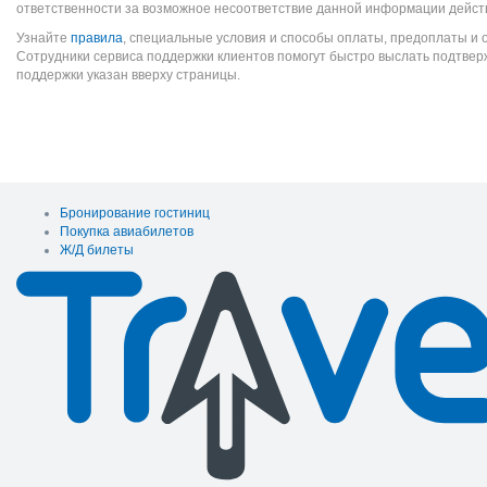
ответственности за возможное несоответствие данной информации дейст
Узнайте
правила
, специальные условия и способы оплаты, предоплаты и 
Сотрудники сервиса поддержки клиентов помогут быстро выслать подтве
поддержки указан вверху страницы.
Бронирование гостиниц
Покупка авиабилетов
Ж/Д билеты