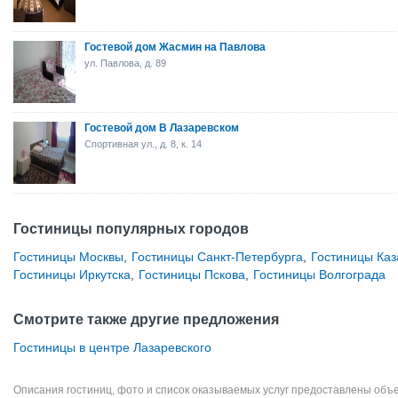
Гостевой дом Жасмин на Павлова
ул. Павлова, д. 89
Гостевой дом В Лазаревском
Спортивная ул., д. 8, к. 14
Гостиницы популярных городов
Гостиницы Москвы
,
Гостиницы Санкт-Петербурга
,
Гостиницы Каз
Гостиницы Иркутска
,
Гостиницы Пскова
,
Гостиницы Волгограда
Смотрите также другие предложения
Гостиницы в центре Лазаревского
Описания гостиниц, фото и список оказываемых услуг предоставлены объе