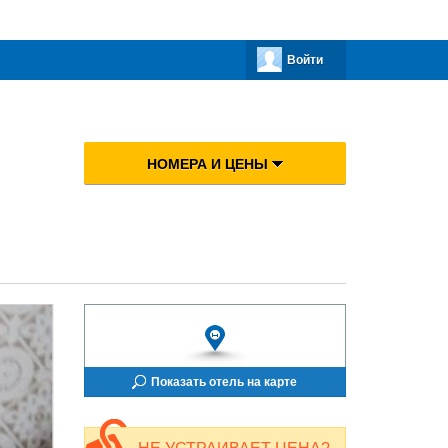
Войти
НОМЕРА И ЦЕНЫ
Показать отель на карте