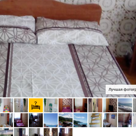
Лучшая фотог