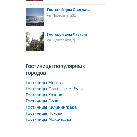
Гостевой дом Светлана
ул. Победы, д. 231
Гостевой дом Лазурит
ул. Одоевского, д. 39
Гостиницы популярных
городов
Гостиницы Москвы
Гостиницы Санкт-Петербурга
Гостиницы Казани
Гостиницы Сочи
Гостиницы Калининграда
Гостиницы Пскова
Гостиницы Махачкалы