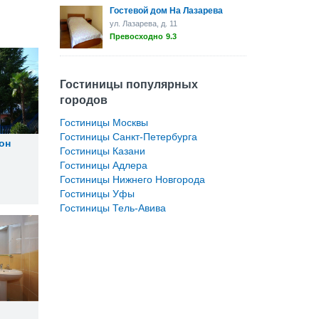
Гостевой дом На Лазарева
ул. Лазарева, д. 11
Превосходно
9.3
Гостиницы популярных
городов
Гостиницы Москвы
Гостиницы Санкт-Петербурга
он
Гостиницы Казани
Гостиницы Адлера
Гостиницы Нижнего Новгорода
Гостиницы Уфы
Гостиницы Тель-Авива