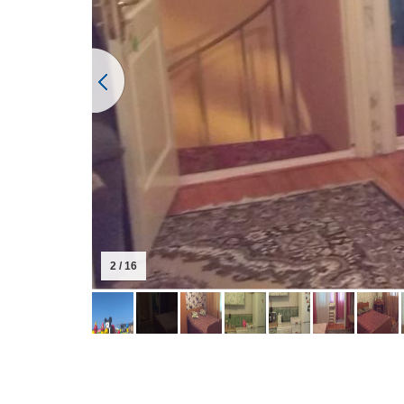
2 / 16