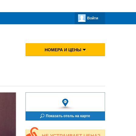
Войти
НОМЕРА И ЦЕНЫ
Показать отель на карте