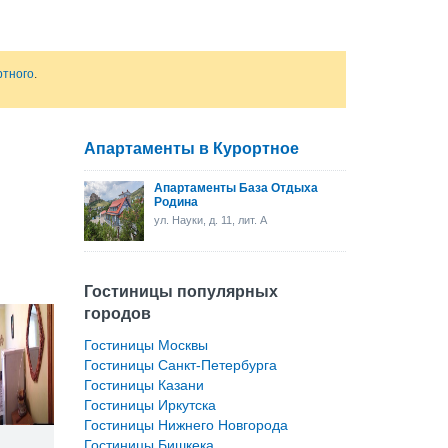
ртного
.
Апартаменты в Курортное
Апартаменты База Отдыха
Родина
ул. Науки, д. 11, лит. А
Гостиницы популярных
городов
Гостиницы Москвы
Гостиницы Санкт-Петербурга
Гостиницы Казани
Гостиницы Иркутска
Гостиницы Нижнего Новгорода
Гостиницы Бишкека