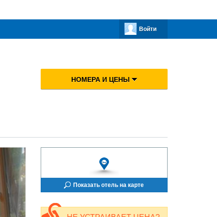
Войти
НОМЕРА И ЦЕНЫ
Показать отель на карте