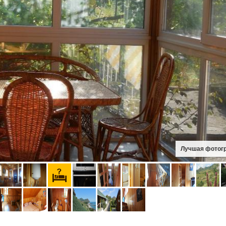
Лучшая фотог