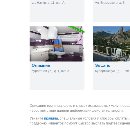
ул. Науки, д. 11, лит. А
ул. Вяземского, д. 3
Олимпия
SoLaris
Курортная ул., д. 1, лит. З
Курортная ул., д. 1, лит.
Описания гостиниц, фото и список оказываемых услуг пред
несоответствие данной информации действительности.
Узнайте
правила
, специальные условия и способы оплаты,
поддержки клиентов помогут быстро выслать подтверждени