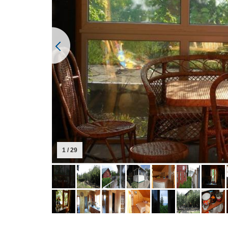
1 / 29