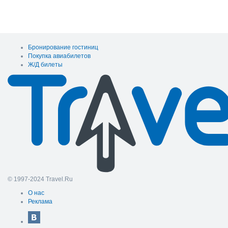
Бронирование гостиниц
Покупка авиабилетов
Ж/Д билеты
© 1997-2024 Travel.Ru
О нас
Реклама