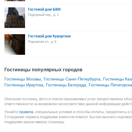
Гостевой дом БВИ
Подгорный пер., д. 2
Гостевой дом Курортное
Подгорная ул., д. 8
Гостиницы популярных городов
Гостиницы Москвы
,
Гостиницы Санкт-Петербурга
,
Гостиницы Каз
Гостиницы Иркутска
,
Гостиницы Белграда
,
Гостиницы Пятигорск
Описания гостиниц, фото и список оказываемых услуг предоставлены объе
ответственности за возможное несоответствие данной информации дейст
Узнайте
правила
, специальные условия и способы оплаты, предоплаты и 
Сотрудники сервиса поддержки клиентов помогут быстро выслать подтве
поддержки указан вверху страницы.