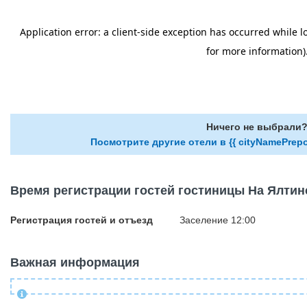
Ничего не выбрали
Посмотрите другие отели в {{ cityNamePrepo
Время регистрации гостей гостиницы На Ялтин
Регистрация гостей и отъезд
Заселение 12:00
Важная информация