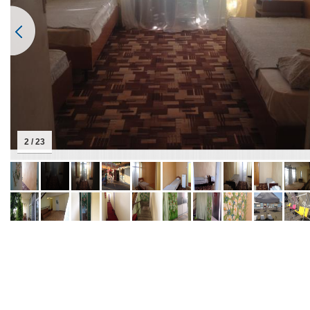
2 / 23