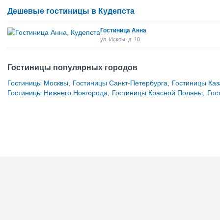
Дешевые гостиницы в Кудепста
Гостиница Анна
ул. Искры, д. 18
Гостиницы популярных городов
Гостиницы Москвы
,
Гостиницы Санкт-Петербурга
,
Гостиницы Каз
Гостиницы Нижнего Новгорода
,
Гостиницы Красной Поляны
,
Гос