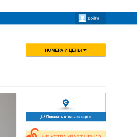
Войти
НОМЕРА И ЦЕНЫ
Показать отель на карте