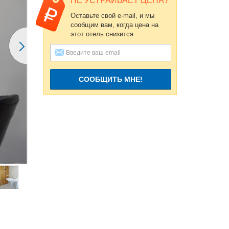
НЕ УСТРАИВАЕТ ЦЕНА?
Оставьте свой e-mail, и мы
сообщим вам, когда цена на
этот отель снизится
СООБЩИТЬ МНЕ!