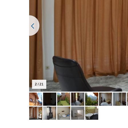
2 / 21