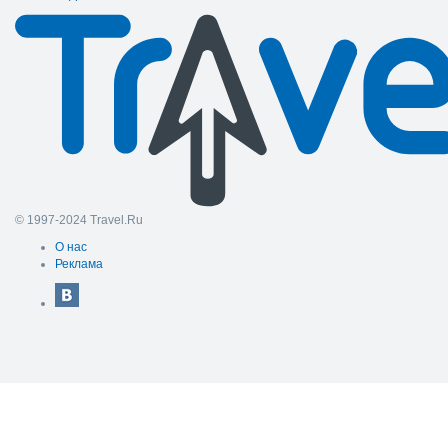
© 1997-2024 Travel.Ru
О нас
Реклама