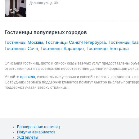
Дальняя ул., д. 30
Гостиницы популярных городов
Гостиницы Москвы
,
Гостиницы Санкт-Петербурга
,
Гостиницы Каз
Гостиницы Сочи
,
Гостиницы Варадеро
,
Гостиницы Белграда
Описания гостиниц, фото и список оказываемых услуг предоставлены объе
ответственности за возможное несоответствие данной информации дейст
Узнайте
правила
, специальные условия и способы оплаты, предоплаты и 
Сотрудники сервиса поддержки клиентов помогут быстро выслать подтве
поддержки указан вверху страницы.
Бронирование гостиниц
Покупка авиабилетов
Ж/Д билеты