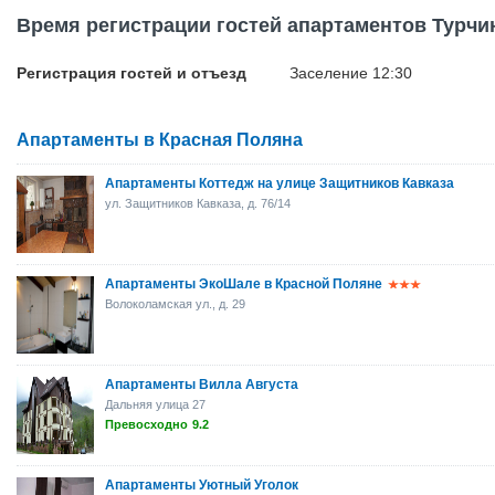
Время регистрации гостей апартаментов Турчи
Регистрация гостей и отъезд
Заселение 12:30
Апартаменты в Красная Поляна
Апартаменты Коттедж на улице Защитников Кавказа
ул. Защитников Кавказа, д. 76/14
Апартаменты ЭкоШале в Красной Поляне
Волоколамская ул., д. 29
Апартаменты Вилла Августа
Дальняя улица 27
Превосходно
9.2
Апартаменты Уютный Уголок