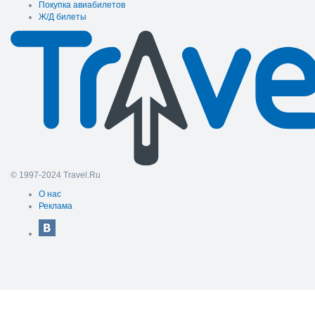
Покупка авиабилетов
Ж/Д билеты
© 1997-2024 Travel.Ru
О нас
Реклама