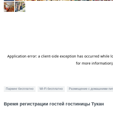
Паркинг бесплатно
Wi-Fi бесплатно
Размещение с домашними пи
Время регистрации гостей гостиницы Тукан