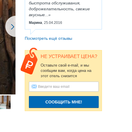
быстрота обслуживания,
доброжелательность, свежие
вкусные...
Марина
25.04.2016
,
Посмотреть ещё отзывы
НЕ УСТРАИВАЕТ ЦЕНА?
Оставьте свой e-mail, и мы
сообщим вам, когда цена на
этот отель снизится
СООБЩИТЬ МНЕ!