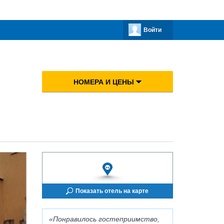
Войти
НОМЕРА И ЦЕНЫ
Показать отель на карте
Понравилось гостеприимство,