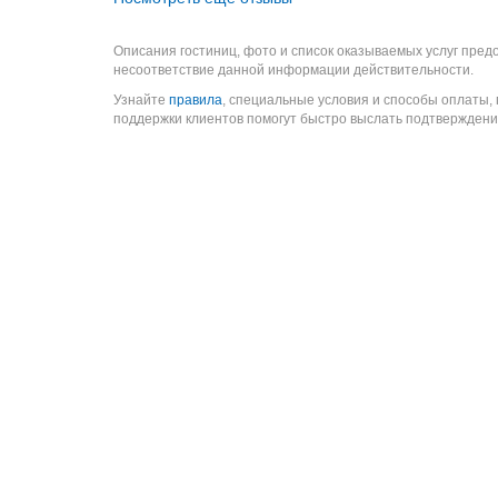
Описания гостиниц, фото и список оказываемых услуг пред
несоответствие данной информации действительности.
Узнайте
правила
, специальные условия и способы оплаты,
поддержки клиентов помогут быстро выслать подтверждени