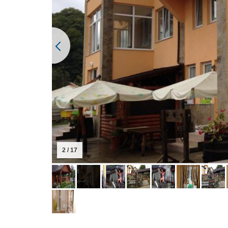
2 / 17