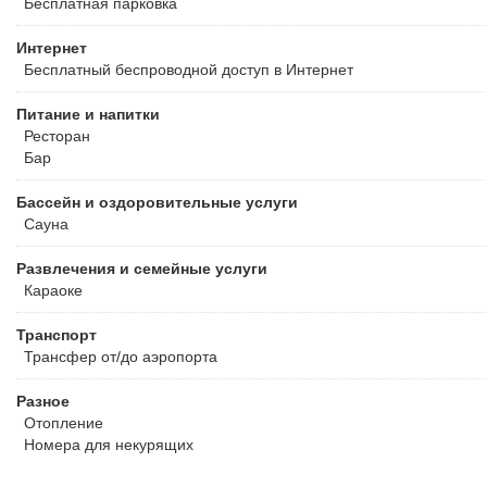
Бесплатная
парковка
Интернет
Бесплатный
беспроводной доступ в Интернет
Питание и напитки
Ресторан
Бар
Бассейн и оздоровительные услуги
Сауна
Развлечения и семейные услуги
Караоке
Транспорт
Трансфер от/до аэропорта
Разное
Отопление
Номера для некурящих