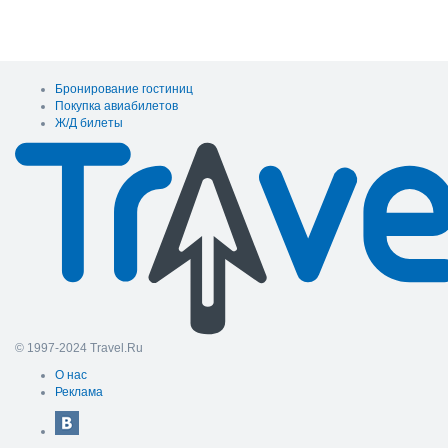
Бронирование гостиниц
Покупка авиабилетов
Ж/Д билеты
© 1997-2024 Travel.Ru
О нас
Реклама