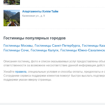
Апартаменты Хэппи Тайм
Калиновая ул., д. 9
Гостиницы популярных городов
Гостиницы Москвы
,
Гостиницы Санкт-Петербурга
,
Гостиницы Каз
Гостиницы Сочи
,
Гостиницы Калуги
,
Гостиницы Южно-Сахалинск
Описания гостиниц, фото и список оказываемых услуг предоставлены объе
ответственности за возможное несоответствие данной информации дейст
Узнайте
правила
, специальные условия и способы оплаты, предоплаты и 
Сотрудники сервиса поддержки клиентов помогут быстро выслать подтве
поддержки указан вверху страницы.