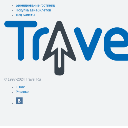
Бронирование гостиниц
Покупка авиабилетов
Ж/Д билеты
© 1997-2024 Travel.Ru
О нас
Реклама