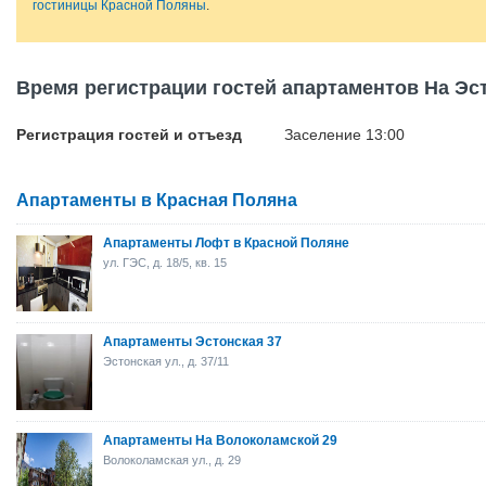
гостиницы Красной Поляны
.
Время регистрации гостей апартаментов На Эс
Регистрация гостей и отъезд
Заселение 13:00
Апартаменты в Красная Поляна
Апартаменты Лофт в Красной Поляне
ул. ГЭС, д. 18/5, кв. 15
Апартаменты Эстонская 37
Эстонская ул., д. 37/11
Апартаменты На Волоколамской 29
Волоколамская ул., д. 29