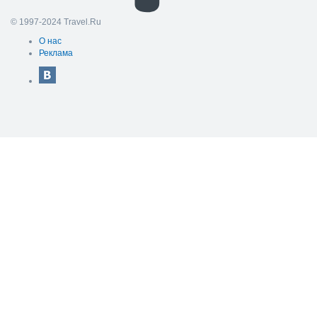
© 1997-2024 Travel.Ru
О нас
Реклама