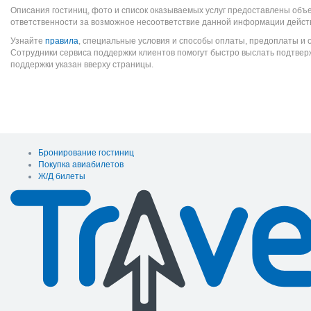
Описания гостиниц, фото и список оказываемых услуг предоставлены объе
ответственности за возможное несоответствие данной информации дейст
Узнайте
правила
, специальные условия и способы оплаты, предоплаты и 
Сотрудники сервиса поддержки клиентов помогут быстро выслать подтве
поддержки указан вверху страницы.
Бронирование гостиниц
Покупка авиабилетов
Ж/Д билеты