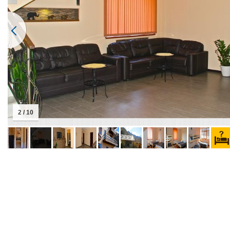
2 / 10