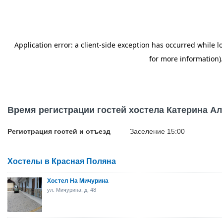
Время регистрации гостей хостела Катерина А
Регистрация гостей и отъезд
Заселение 15:00
Хостелы в Красная Поляна
Хостел На Мичурина
ул. Мичурина, д. 48