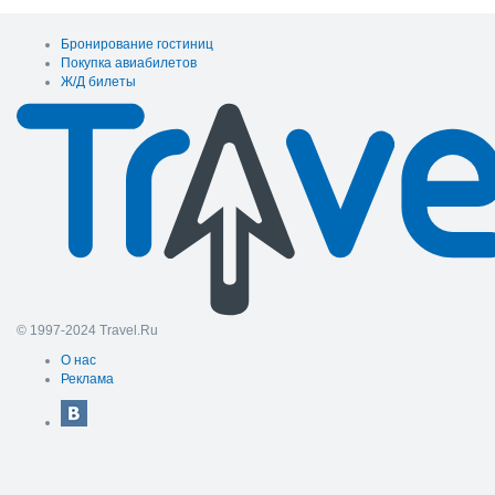
Бронирование гостиниц
Покупка авиабилетов
Ж/Д билеты
© 1997-2024 Travel.Ru
О нас
Реклама