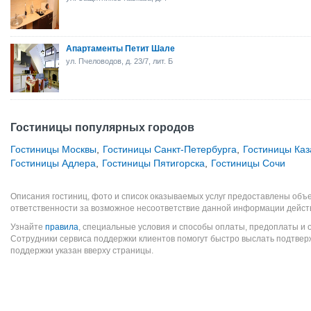
Апартаменты Петит Шале
ул. Пчеловодов, д. 23/7, лит. Б
Гостиницы популярных городов
Гостиницы Москвы
,
Гостиницы Санкт-Петербурга
,
Гостиницы Каз
Гостиницы Адлера
,
Гостиницы Пятигорска
,
Гостиницы Сочи
Описания гостиниц, фото и список оказываемых услуг предоставлены объе
ответственности за возможное несоответствие данной информации дейст
Узнайте
правила
, специальные условия и способы оплаты, предоплаты и 
Сотрудники сервиса поддержки клиентов помогут быстро выслать подтве
поддержки указан вверху страницы.