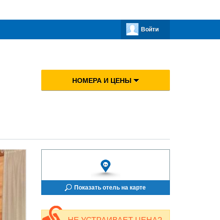
Войти
НОМЕРА И ЦЕНЫ
Показать отель на карте