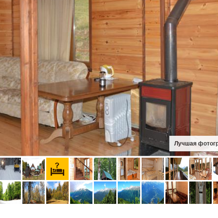
Лучшая фотог