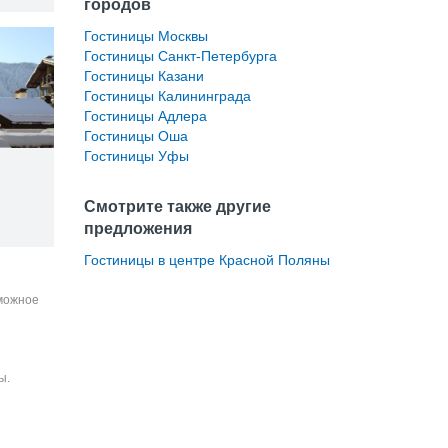
городов
Гостиницы Москвы
Гостиницы Санкт-Петербурга
Гостиницы Казани
Гостиницы Калининграда
Гостиницы Адлера
Гостиницы Оша
Гостиницы Уфы
Смотрите также другие
предложения
Гостиницы в центре Красной Поляны
зможное
ы.