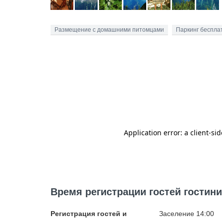
Размещение с домашними питомцами
Паркинг беспла
Время регистрации гостей гости
Регистрация гостей и
Заселение 14:00