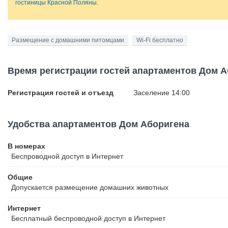
гостиницы Красной Поляны
.
Размещение с домашними питомцами
Wi-Fi бесплатно
Время регистрации гостей апартаментов Дом 
Регистрация гостей и отъезд
Заселение 14:00
Удобства апартаментов Дом Аборигена
В номерах
Беспроводной
доступ в Интернет
Общие
Допускается размещение домашних животных
Интернет
Бесплатный
беспроводной доступ в Интернет