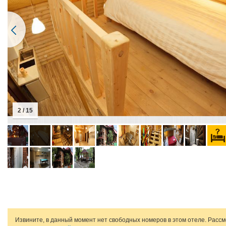
2 / 15
Извините, в данный момент нет свободных номеров в этом отеле. Расс