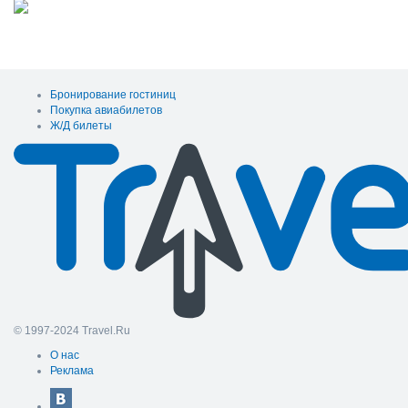
Бронирование гостиниц
Покупка авиабилетов
Ж/Д билеты
© 1997-2024 Travel.Ru
О нас
Реклама