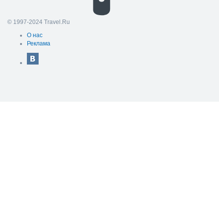
© 1997-2024 Travel.Ru
О нас
Реклама