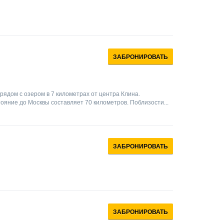
ЗАБРОНИРОВАТЬ
рядом с озером в 7 километрах от центра Клина.
ояние до Москвы составляет 70 километров. Поблизости...
ЗАБРОНИРОВАТЬ
ЗАБРОНИРОВАТЬ