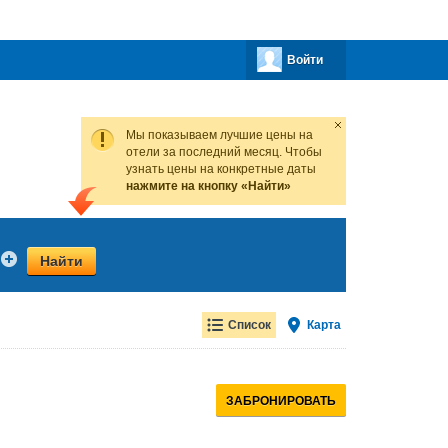
Войти
Мы показываем лучшие цены на
отели за последний месяц. Чтобы
узнать цены на конкретные даты
нажмите на кнопку «Найти»
Найти
Список
Карта
ЗАБРОНИРОВАТЬ