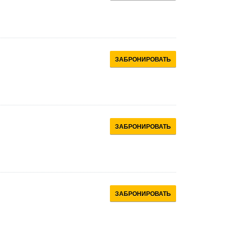
ЗАБРОНИРОВАТЬ
ЗАБРОНИРОВАТЬ
ЗАБРОНИРОВАТЬ