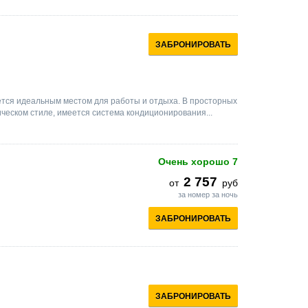
ЗАБРОНИРОВАТЬ
ется идеальным местом для работы и отдыха. В просторных
еском стиле, имеется система кондиционирования...
Очень хорошо
7
2 757
от
руб
за номер за ночь
ЗАБРОНИРОВАТЬ
ЗАБРОНИРОВАТЬ