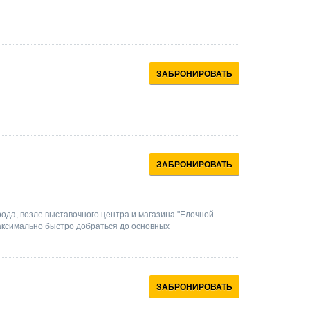
ЗАБРОНИРОВАТЬ
ЗАБРОНИРОВАТЬ
ода, возле выставочного центра и магазина "Елочной
аксимально быстро добраться до основных
ЗАБРОНИРОВАТЬ