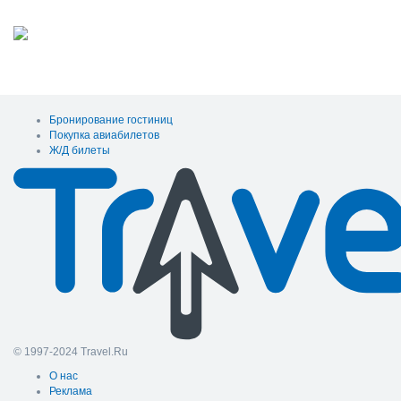
Бронирование гостиниц
Покупка авиабилетов
Ж/Д билеты
© 1997-2024 Travel.Ru
О нас
Реклама