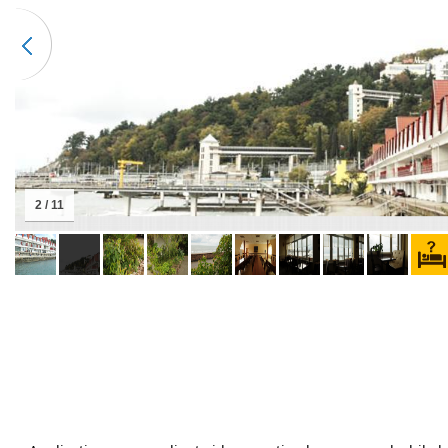
2 / 11