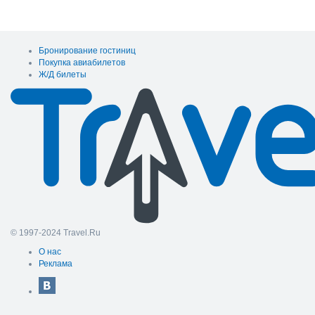
Бронирование гостиниц
Покупка авиабилетов
Ж/Д билеты
© 1997-2024 Travel.Ru
О нас
Реклама