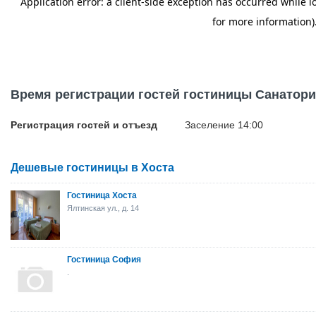
Время регистрации гостей гостиницы Санатори
Регистрация гостей и отъезд
Заселение 14:00
Дешевые гостиницы в Хоста
Гостиница Хоста
Ялтинская ул., д. 14
Гостиница София
.