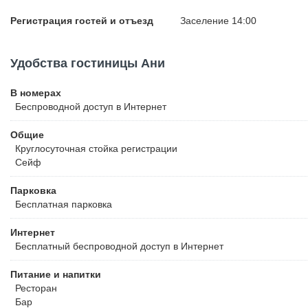
Регистрация гостей и отъезд
Заселение 14:00
Удобства гостиницы Ани
В номерах
Беспроводной
доступ в Интернет
Общие
Круглосуточная стойка регистрации
Сейф
Парковка
Бесплатная
парковка
Интернет
Бесплатный
беспроводной доступ в Интернет
Питание и напитки
Ресторан
Бар