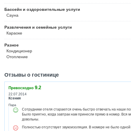
Бассейн и оздоровительные услуги
Сауна
Развлечения и семейные услуги
Караоке
Разное
Кондиционер
Отопление
Отзывы о гостинице
9.2
Превосходно
22.07.2014
Ксения
Пара
Сотрудники отеля стараются очень быстро отвечать на наши п
Было приятно, когда завтрак нам принесли прямо в номер. Вся 
довольны.
Полностью отсутствует звукоизоляция. В номере не было одной 