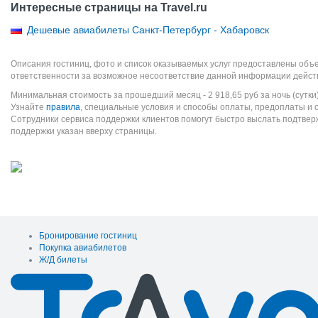
Интересные страницы на Travel.ru
Дешевые авиабилеты Санкт-Петербург - Хабаровск
Описания гостиниц, фото и список оказываемых услуг предоставлены объе
ответственности за возможное несоответствие данной информации дейст
Минимальная стоимость за прошедший месяц -
2 918,65
руб
за ночь (сутки
Узнайте
правила
, специальные условия и способы оплаты, предоплаты и 
Сотрудники сервиса поддержки клиентов помогут быстро выслать подтве
поддержки указан вверху страницы.
Бронирование гостиниц
Покупка авиабилетов
Ж/Д билеты