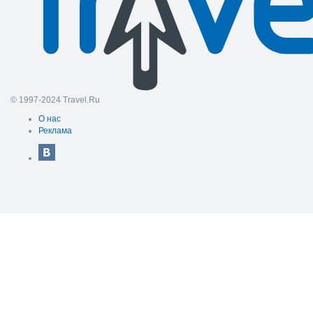
© 1997-2024 Travel.Ru
О нас
Реклама