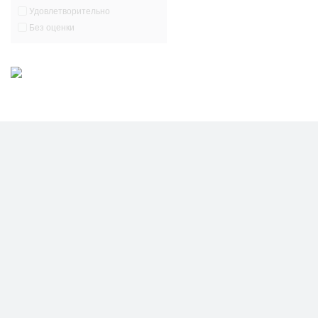
Удовлетворительно
Без оценки