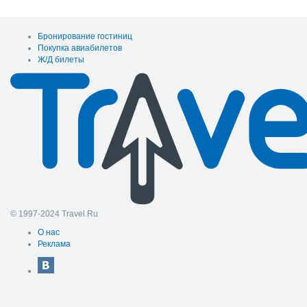
Бронирование гостиниц
Покупка авиабилетов
Ж/Д билеты
© 1997-2024 Travel.Ru
О нас
Реклама