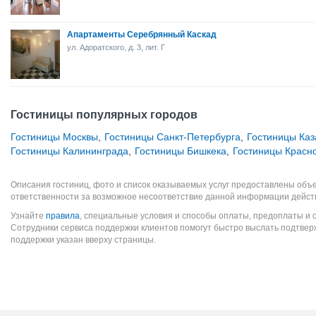
Апартаменты Серебрянный Каскад
ул. Адоратского, д. 3, лит. Г
Гостиницы популярных городов
Гостиницы Москвы
,
Гостиницы Санкт-Петербурга
,
Гостиницы Каз
Гостиницы Калининграда
,
Гостиницы Бишкека
,
Гостиницы Красн
Описания гостиниц, фото и список оказываемых услуг предоставлены объе
ответственности за возможное несоответствие данной информации дейст
Узнайте
правила
, специальные условия и способы оплаты, предоплаты и 
Сотрудники сервиса поддержки клиентов помогут быстро выслать подтве
поддержки указан вверху страницы.