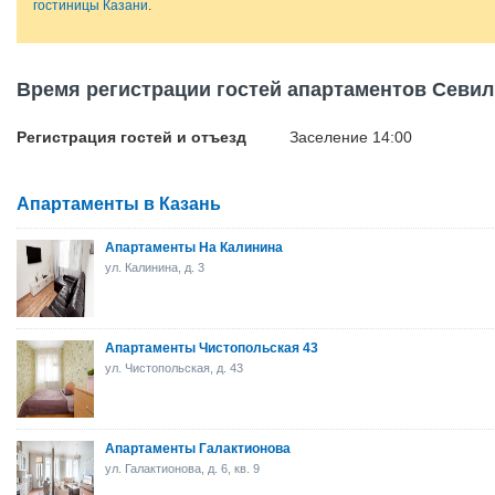
гостиницы Казани
.
Время регистрации гостей апартаментов Севил
Регистрация гостей и отъезд
Заселение 14:00
Апартаменты в Казань
Апартаменты На Калинина
ул. Калинина, д. 3
Апартаменты Чистопольская 43
ул. Чистопольская, д. 43
Апартаменты Галактионова
ул. Галактионова, д. 6, кв. 9