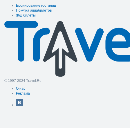
Бронирование гостиниц
Покупка авиабилетов
Ж/Д билеты
© 1997-2024 Travel.Ru
О нас
Реклама