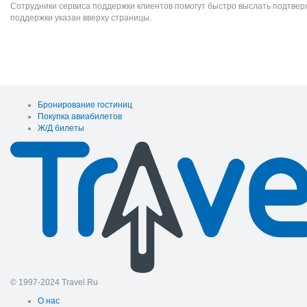
Сотрудники сервиса поддержки клиентов помогут быстро выслать подтве
поддержки указан вверху страницы.
Бронирование гостиниц
Покупка авиабилетов
Ж/Д билеты
© 1997-2024 Travel.Ru
О нас