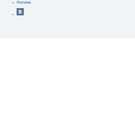
Реклама