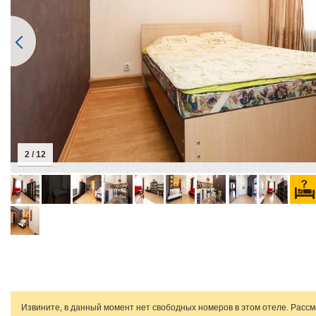
2 / 12
Извините, в данный момент нет свободных номеров в этом отеле. Расс