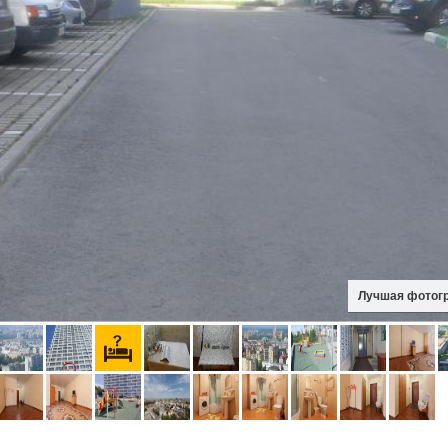
Лучшая фотог