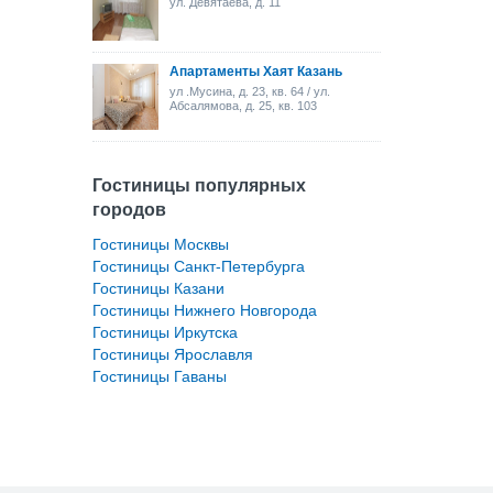
ул. Девятаева, д. 11
Апартаменты Хаят Казань
ул .Мусина, д. 23, кв. 64 / ул.
Абсалямова, д. 25, кв. 103
Гостиницы популярных
городов
Гостиницы Москвы
Гостиницы Санкт-Петербурга
Гостиницы Казани
Гостиницы Нижнего Новгорода
Гостиницы Иркутска
Гостиницы Ярославля
Гостиницы Гаваны