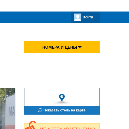
Войти
НОМЕРА И ЦЕНЫ
Показать отель на карте