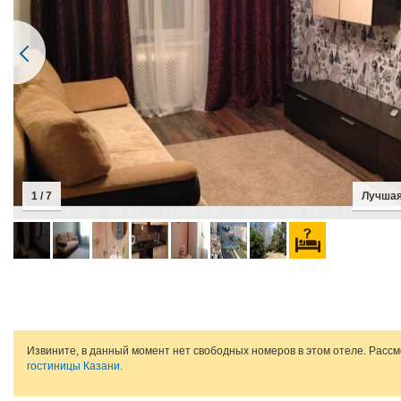
2 / 7
Извините, в данный момент нет свободных номеров в этом отеле. Расс
гостиницы Казани
.