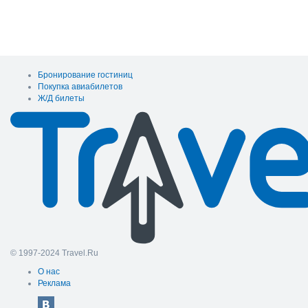
Бронирование гостиниц
Покупка авиабилетов
Ж/Д билеты
© 1997-2024 Travel.Ru
О нас
Реклама