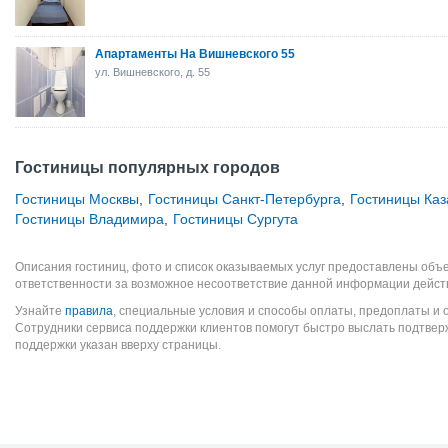
Апартаменты На Вишневского 55
ул. Вишневского, д. 55
Гостиницы популярных городов
Гостиницы Москвы
,
Гостиницы Санкт-Петербурга
,
Гостиницы Каз
Гостиницы Владимира
,
Гостиницы Сургута
Описания гостиниц, фото и список оказываемых услуг предоставлены объе
ответственности за возможное несоответствие данной информации дейст
Узнайте
правила
, специальные условия и способы оплаты, предоплаты и 
Сотрудники сервиса поддержки клиентов помогут быстро выслать подтве
поддержки указан вверху страницы.