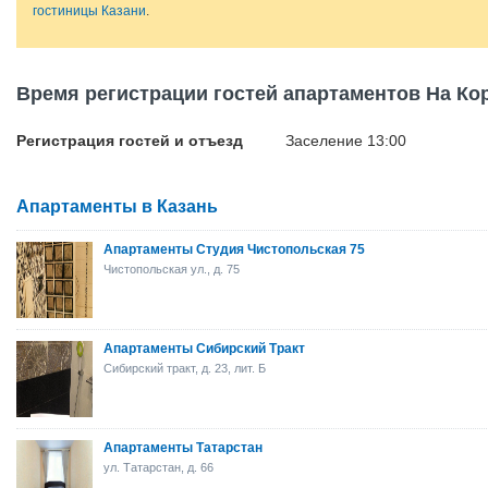
гостиницы Казани
.
Время регистрации гостей апартаментов На Ко
Регистрация гостей и отъезд
Заселение 13:00
Апартаменты в Казань
Апартаменты Студия Чистопольская 75
Чистопольская ул., д. 75
Апартаменты Сибирский Тракт
Сибирский тракт, д. 23, лит. Б
Апартаменты Татарстан
ул. Татарстан, д. 66