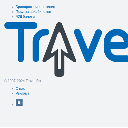
Бронирование гостиниц
Покупка авиабилетов
Ж/Д билеты
© 1997-2024 Travel.Ru
О нас
Реклама