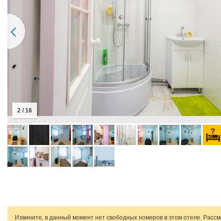
2 / 16
Извините, в данный момент нет свободных номеров в этом отеле. Расс