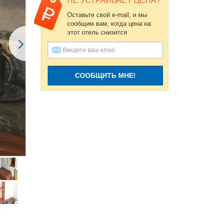
НЕ УСТРАИВАЕТ ЦЕНА?
Оставьте свой e-mail, и мы
сообщим вам, когда цена на
этот отель снизится
СООБЩИТЬ МНЕ!