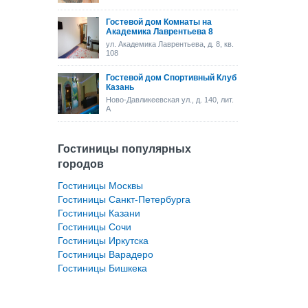
Гостевой дом Комнаты на
Академика Лаврентьева 8
ул. Академика Лаврентьева, д. 8, кв.
108
Гостевой дом Спортивный Клуб
Казань
Ново-Давликеевская ул., д. 140, лит.
А
Гостиницы популярных
городов
Гостиницы Москвы
Гостиницы Санкт-Петербурга
Гостиницы Казани
Гостиницы Сочи
Гостиницы Иркутска
Гостиницы Варадеро
Гостиницы Бишкека