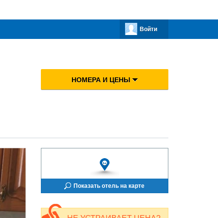
Войти
НОМЕРА И ЦЕНЫ
Показать отель на карте