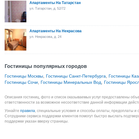
Апартаменты На Татарстан
ул. Татарстан, д. 52/72
Апартаменты На Некрасова
ул. Некрасова, д. 24
Гостиницы популярных городов
Гостиницы Москвы
,
Гостиницы Санкт-Петербурга
,
Гостиницы Каз
Гостиницы Сочи
,
Гостиницы Минеральных Вод
,
Гостиницы Ярос
Описания гостиниц, фото и список оказываемых услуг предоставлены объе
ответственности за возможное несоответствие данной информации дейст
Узнайте
правила
, специальные условия и способы оплаты, предоплаты и 
Сотрудники сервиса поддержки клиентов помогут быстро выслать подтве
поддержки указан вверху страницы.