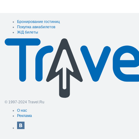
Бронирование гостиниц
Покупка авиабилетов
Ж/Д билеты
© 1997-2024 Travel.Ru
О нас
Реклама