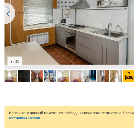
2 / 11
Извините, в данный момент нет свободных номеров в этом отеле. Расс
гостиницы Казани
.