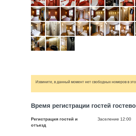
Извините, в данный момент нет свободных номеров в эт
Время регистрации гостей гостево
Регистрация гостей и
Заселение 12:00
отъезд