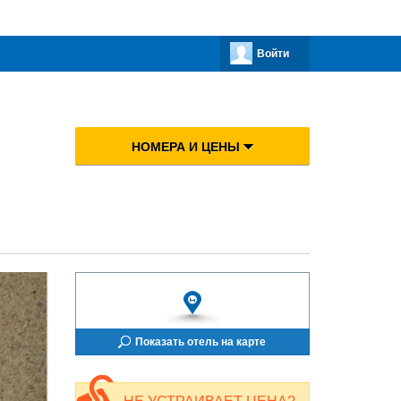
Войти
НОМЕРА И ЦЕНЫ
Показать отель на карте