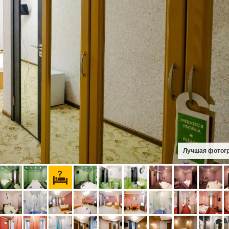
Лучшая фотог