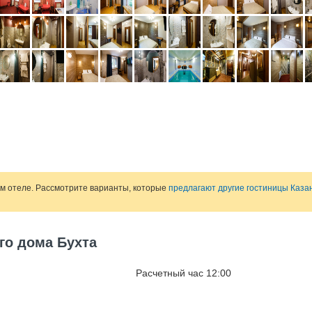
ом отеле. Рассмотрите варианты, которые
предлагают другие гостиницы Каза
го дома Бухта
Расчетный час 12:00