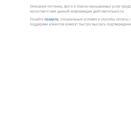
Описания гостиниц, фото и список оказываемых услуг пред
несоответствие данной информации действительности.
Узнайте
правила
, специальные условия и способы оплаты,
поддержки клиентов помогут быстро выслать подтверждени