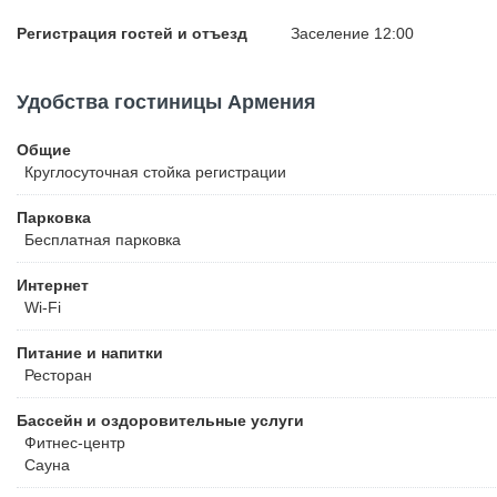
Регистрация гостей и отъезд
Заселение 12:00
Удобства гостиницы Армения
Общие
Круглосуточная стойка регистрации
Парковка
Бесплатная
парковка
Интернет
Wi-Fi
Питание и напитки
Ресторан
Бассейн и оздоровительные услуги
Фитнес-центр
Сауна