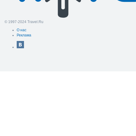
© 1997-2024 Travel.Ru
О нас
Реклама