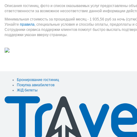
Описания гостиниц, фото и список оказываемых услуг предоставлены объе
ответственности за возможное несоответствие данной информации дейст
Минимальная стоимость за прошедший месяц -
1 935,56
руб
за ночь (сутки
Узнайте
правила
, специальные условия и способы оплаты, предоплаты и 
Сотрудники сервиса поддержки клиентов помогут быстро выслать подтве
поддержки указан вверху страницы.
Бронирование гостиниц
Покупка авиабилетов
Ж/Д билеты