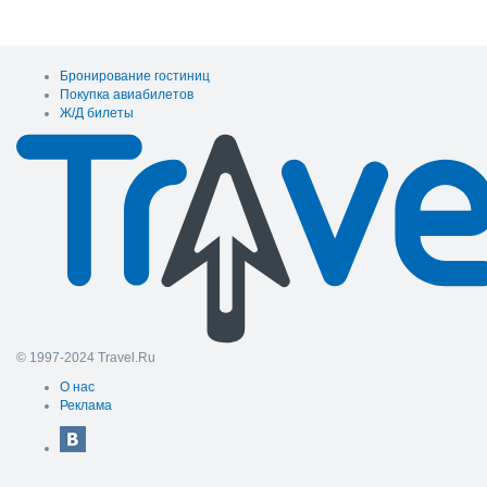
Бронирование гостиниц
Покупка авиабилетов
Ж/Д билеты
© 1997-2024 Travel.Ru
О нас
Реклама