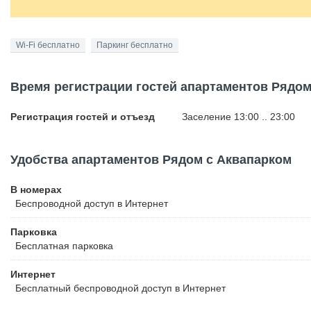
Wi-Fi бесплатно
Паркинг бесплатно
Время регистрации гостей апартаментов Рядом
Регистрация гостей и отъезд
Заселение 13:00 .. 23:00
Удобства апартаментов Рядом с Аквапарком
В номерах
Беспроводной
доступ в Интернет
Парковка
Бесплатная
парковка
Интернет
Бесплатный
беспроводной доступ в Интернет