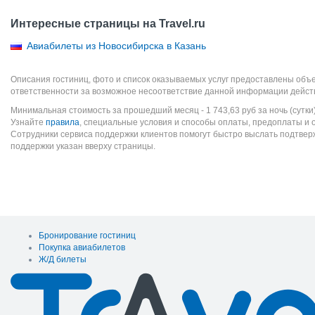
Интересные страницы на Travel.ru
Авиабилеты из Новосибирска в Казань
Описания гостиниц, фото и список оказываемых услуг предоставлены объе
ответственности за возможное несоответствие данной информации дейст
Минимальная стоимость за прошедший месяц -
1 743,63
руб
за ночь (сутки
Узнайте
правила
, специальные условия и способы оплаты, предоплаты и 
Сотрудники сервиса поддержки клиентов помогут быстро выслать подтве
поддержки указан вверху страницы.
Бронирование гостиниц
Покупка авиабилетов
Ж/Д билеты