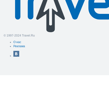
© 1997-2024 Travel.Ru
О нас
Реклама