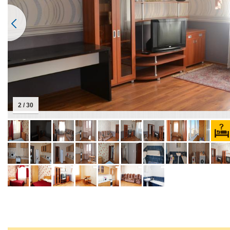
2 / 30