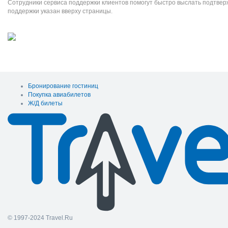
Сотрудники сервиса поддержки клиентов помогут быстро выслать подтве
поддержки указан вверху страницы.
Бронирование гостиниц
Покупка авиабилетов
Ж/Д билеты
© 1997-2024 Travel.Ru