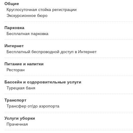
Общие
Круглосуточная стойка регистрации
Экскурсионное бюро
Парковка
Бесплатная
парковка
Интернет
Бесплатный
беспроводной доступ в Интернет
Питание и напитки
Ресторан
Бассейн и оздоровительные услуги
Турецкая баня
Транспорт
Трансфер от/до аэропорта
Услуги уборки
Прачечная