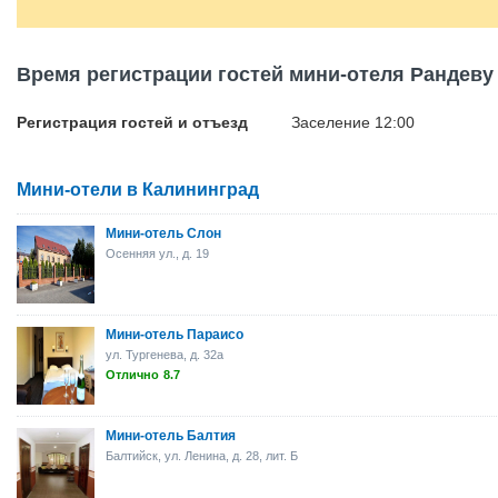
Время регистрации гостей мини-отеля Рандеву
Регистрация гостей и отъезд
Заселение 12:00
Мини-отели в Калининград
Мини-отель Слон
Осенняя ул., д. 19
Мини-отель Параисо
ул. Тургенева, д. 32а
Отлично
8.7
Мини-отель Балтия
Балтийск, ул. Ленина, д. 28, лит. Б