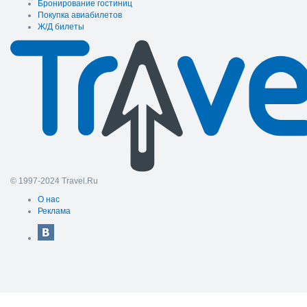
Бронирование гостиниц
Покупка авиабилетов
Ж/Д билеты
© 1997-2024 Travel.Ru
О нас
Реклама