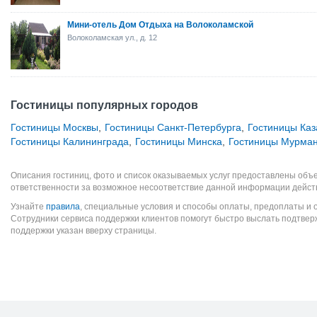
Мини-отель Дом Отдыха на Волоколамской
Волоколамская ул., д. 12
Гостиницы популярных городов
Гостиницы Москвы
,
Гостиницы Санкт-Петербурга
,
Гостиницы Каз
Гостиницы Калининграда
,
Гостиницы Минска
,
Гостиницы Мурман
Описания гостиниц, фото и список оказываемых услуг предоставлены объе
ответственности за возможное несоответствие данной информации дейст
Узнайте
правила
, специальные условия и способы оплаты, предоплаты и 
Сотрудники сервиса поддержки клиентов помогут быстро выслать подтве
поддержки указан вверху страницы.