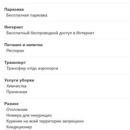
Парковка
Бесплатная
парковка
Интернет
Бесплатный
беспроводной доступ в Интернет
Питание и напитки
Ресторан
Транспорт
Трансфер от/до аэропорта
Услуги уборки
Химчистка
Прачечная
Разное
Отопление
Номера для некурящих
Курение на всей территории запрещено
Кондиционер