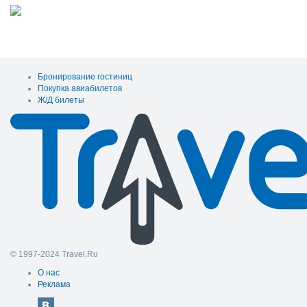
Бронирование гостиниц
Покупка авиабилетов
Ж/Д билеты
© 1997-2024 Travel.Ru
О нас
Реклама