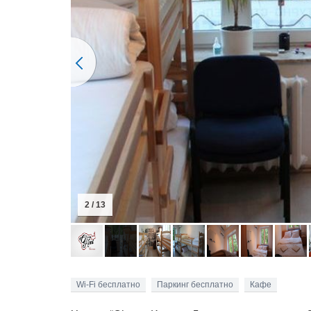
3 / 13
Wi-Fi бесплатно
Паркинг бесплатно
Кафе