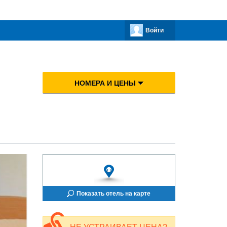
Войти
НОМЕРА И ЦЕНЫ
Показать отель на карте