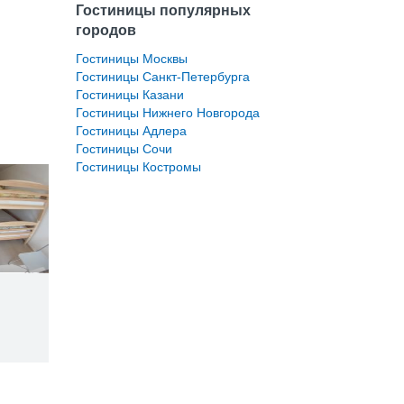
Гостиницы популярных
городов
Гостиницы Москвы
Гостиницы Санкт-Петербурга
Гостиницы Казани
Гостиницы Нижнего Новгорода
Гостиницы Адлера
Гостиницы Сочи
Гостиницы Костромы