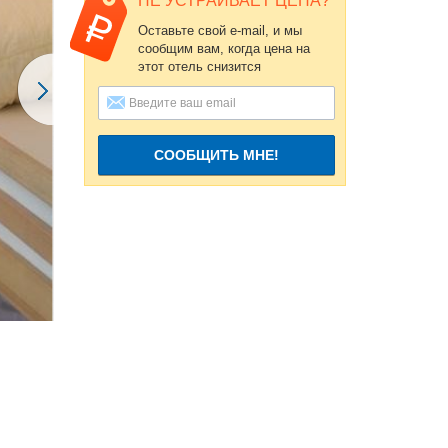
НЕ УСТРАИВАЕТ ЦЕНА?
Оставьте свой e-mail, и мы
сообщим вам, когда цена на
этот отель снизится
СООБЩИТЬ МНЕ!