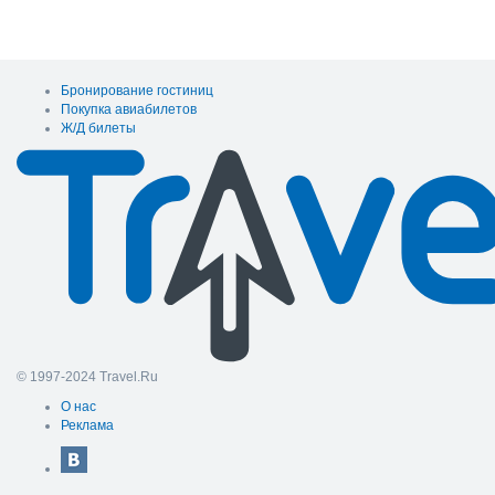
Бронирование гостиниц
Покупка авиабилетов
Ж/Д билеты
© 1997-2024 Travel.Ru
О нас
Реклама