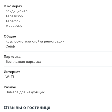
В номерах
Кондиционер
Телевизор
Телефон
Мини-бар
Общие
Круглосуточная стойка регистрации
Сейф
Парковка
Бесплатная
парковка
Интернет
Wi-Fi
Разное
Номера для некурящих
Отзывы о гостинице